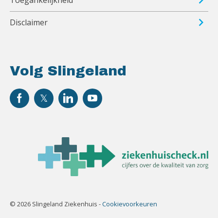
Toegankelijkheid
Disclaimer
Volg Slingeland
© 2026 Slingeland Ziekenhuis -
Cookievoorkeuren