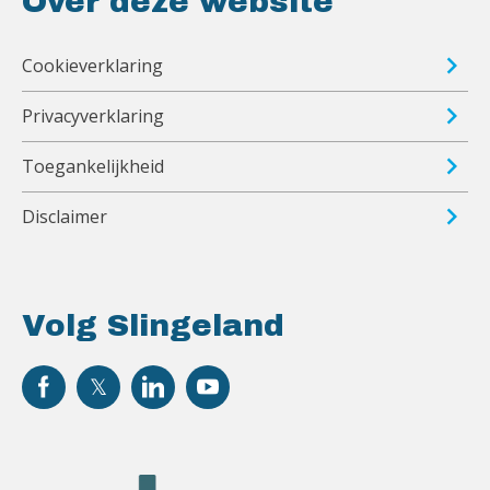
Over deze website
Cookieverklaring
Privacyverklaring
Toegankelijkheid
Disclaimer
Volg Slingeland