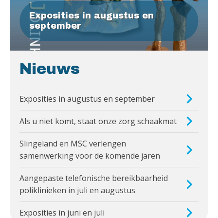
Exposities in augustus en
september
Nieuws
Exposities in augustus en september
Als u niet komt, staat onze zorg schaakmat
Slingeland en MSC verlengen
samenwerking voor de komende jaren
Aangepaste telefonische bereikbaarheid
poliklinieken in juli en augustus
Exposities in juni en juli