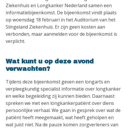
Ziekenhuis en Longkanker Nederland samen een
informatiebijeenkomst. De bijeenkomst vindt plaats
op woensdag 18 februari in het Auditorium van het
Slingeland Ziekenhuis. Er zijn geen kosten aan
verbonden, maar aanmelden voor de bijeenkomst is
verplicht.
Wat kunt u op deze avond
verwachten?
Tijdens deze bijeenkomst geven een longarts en
verpleegkundig specialist informatie over longkanker
en welke begeleiding zij kunnen bieden. Daarnaast
spreken we met een longkankerpatiënt over diens
persoonlijke verhaal. We gaan in gesprek over wat de
patiënt heeft meegemaakt, wat heeft geholpen en
wat juist niet. Na de pauze komen zorgverleners van