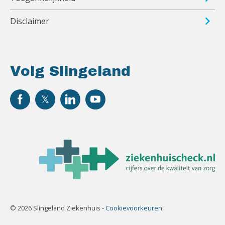
Disclaimer
Volg Slingeland
© 2026 Slingeland Ziekenhuis -
Cookievoorkeuren