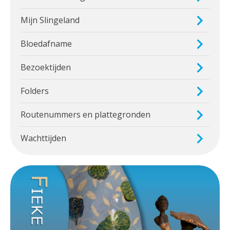
Mijn Slingeland
Bloedafname
Bezoektijden
Folders
Routenummers en plattegronden
Wachttijden