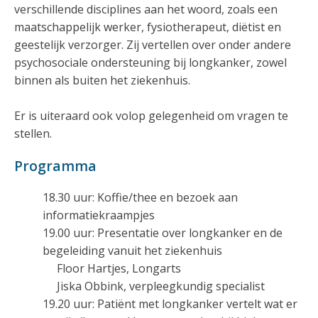
verschillende disciplines aan het woord, zoals een
maatschappelijk werker, fysiotherapeut, diëtist en
geestelijk verzorger. Zij vertellen over onder andere
psychosociale ondersteuning bij longkanker, zowel
binnen als buiten het ziekenhuis.
Er is uiteraard ook volop gelegenheid om vragen te
stellen.
Programma
18.30 uur: Koffie/thee en bezoek aan
informatiekraampjes
19.00 uur: Presentatie over longkanker en de
begeleiding vanuit het ziekenhuis
Floor Hartjes, Longarts
Jiska Obbink, verpleegkundig specialist
19.20 uur: Patiënt met longkanker vertelt wat er