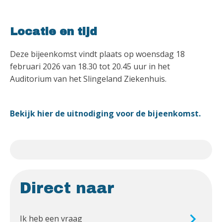
Locatie en tijd
Deze bijeenkomst vindt plaats op woensdag 18
februari 2026 van 18.30 tot 20.45 uur in het
Auditorium van het Slingeland Ziekenhuis.
Bekijk hier de uitnodiging voor de bijeenkomst.
Direct naar
Ik heb een vraag