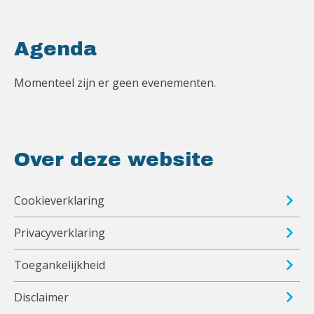
Agenda
Momenteel zijn er geen evenementen.
Over deze website
Cookieverklaring
Privacyverklaring
Toegankelijkheid
Disclaimer