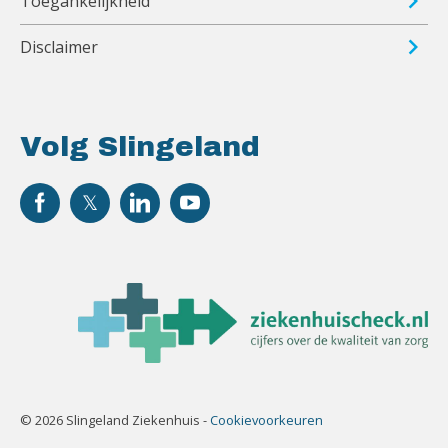
Toegankelijkheid
Disclaimer
Volg Slingeland
© 2026 Slingeland Ziekenhuis -
Cookievoorkeuren