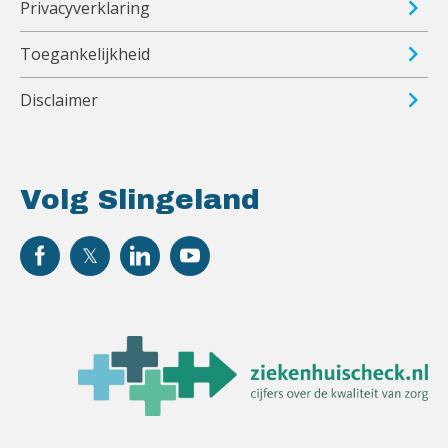
Privacyverklaring
Toegankelijkheid
Disclaimer
Volg Slingeland