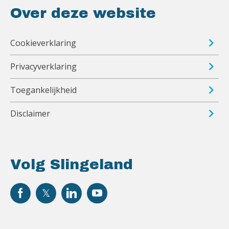
Over deze website
Cookieverklaring
Privacyverklaring
Toegankelijkheid
Disclaimer
Volg Slingeland