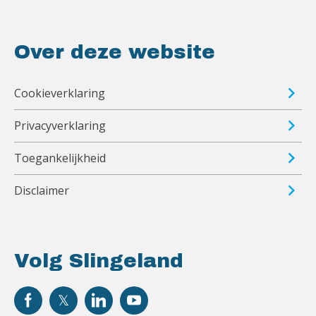
Over deze website
Cookieverklaring
Privacyverklaring
Toegankelijkheid
Disclaimer
Volg Slingeland