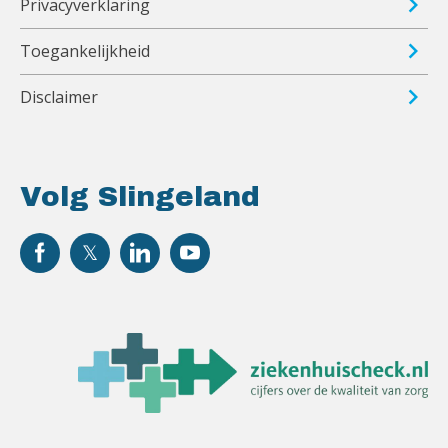
Privacyverklaring
Toegankelijkheid
Disclaimer
Volg Slingeland