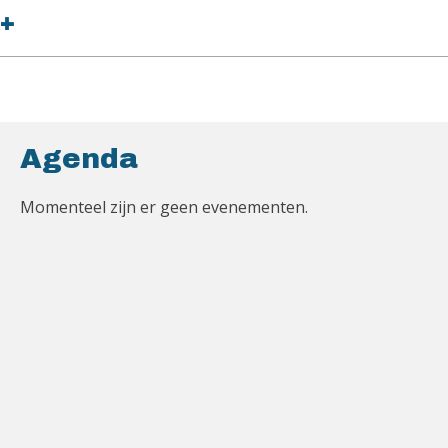
+
Agenda
Momenteel zijn er geen evenementen.