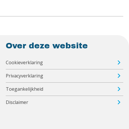
Over deze website
Cookieverklaring
Privacyverklaring
Toegankelijkheid
Disclaimer