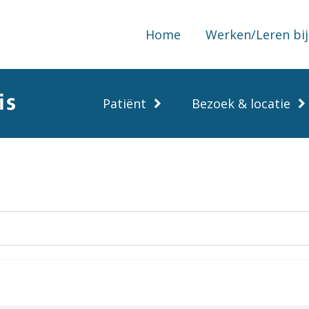
Home
Werken/Leren bij
Patiënt
Bezoek & locatie