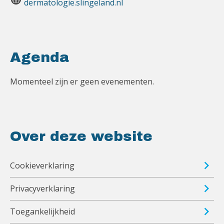
dermatologie.slingeland.nl
Agenda
Momenteel zijn er geen evenementen.
Over deze website
Cookieverklaring
Privacyverklaring
Toegankelijkheid