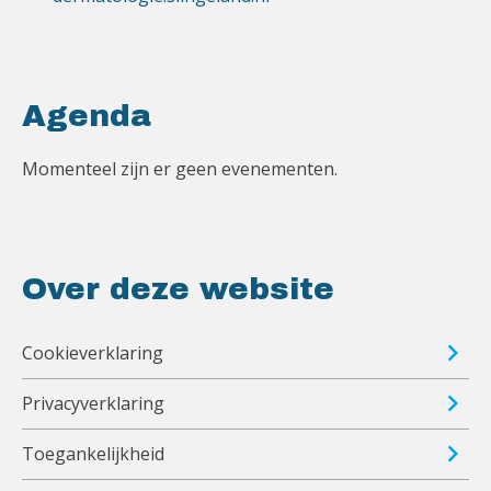
Agenda
Momenteel zijn er geen evenementen.
Over deze website
Cookieverklaring
Privacyverklaring
Toegankelijkheid