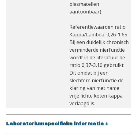
plasmacellen
aantoonbaar)
Referentiewaarden ratio
Kappa/Lambda: 0,26-1,65
Bij een duidelijk chronisch
verminderde nierfunctie
wordt in de literatuur de
ratio 0,37-3,10 gebruikt.
Dit omdat bij een
slechtere nierfunctie de
klaring van met name
vrije lichte keten kappa
verlaagd is.
Laboratoriumspecifieke informatie
+