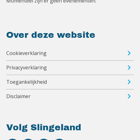
Momenteel zijn er geen evenementen.
Over deze website
Cookieverklaring
Privacyverklaring
Toegankelijkheid
Disclaimer
Volg Slingeland