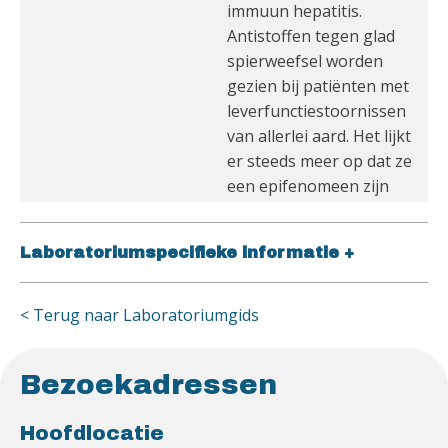
immuun hepatitis.
Antistoffen tegen glad
spierweefsel worden
gezien bij patiënten met
leverfunctiestoornissen
van allerlei aard. Het lijkt
er steeds meer op dat ze
een epifenomeen zijn
Laboratoriumspecifieke informatie
+
< Terug naar Laboratoriumgids
Bezoekadressen
Hoofdlocatie