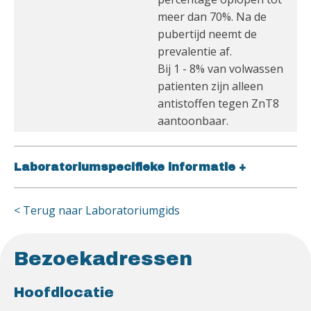
meer dan 70%. Na de
pubertijd neemt de
prevalentie af.
Bij 1 - 8% van volwassen
patienten zijn alleen
antistoffen tegen ZnT8
aantoonbaar.
Laboratoriumspecifieke informatie
+
< Terug naar Laboratoriumgids
Bezoekadressen
Hoofdlocatie