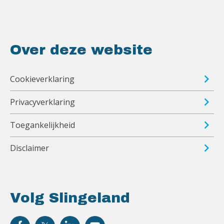
Over deze website
Cookieverklaring
Privacyverklaring
Toegankelijkheid
Disclaimer
Volg Slingeland