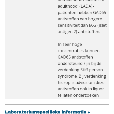
adulthood' (LADA)-
patiënten hebben GAD65
antistoffen een hogere
sensitiviteit dan IA-2 (islet
antigen 2) antistoffen.
In zeer hoge
concentraties kunnen
GAD65 antistoffen
ondersteund zijn bij de
verdenking Stiff person
syndrome. Bij verdenking
hierop is advies om deze
antistoffen ook in liquor
te laten onderzoeken.
Laboratoriumspecifieke informatie
+