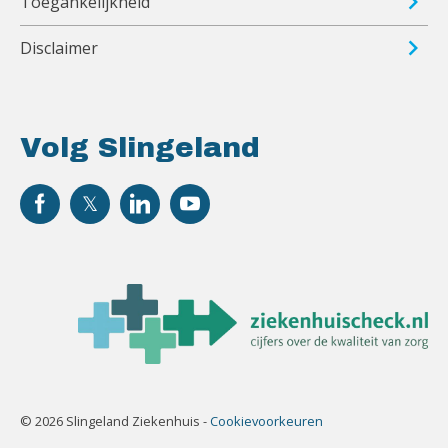
Toegankelijkheid
Disclaimer
Volg Slingeland
© 2026 Slingeland Ziekenhuis -
Cookievoorkeuren