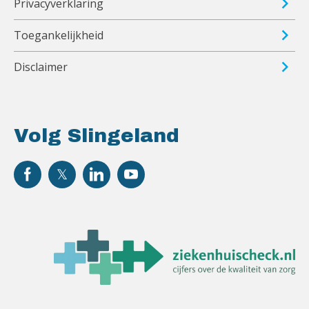
Privacyverklaring
Toegankelijkheid
Disclaimer
Volg Slingeland