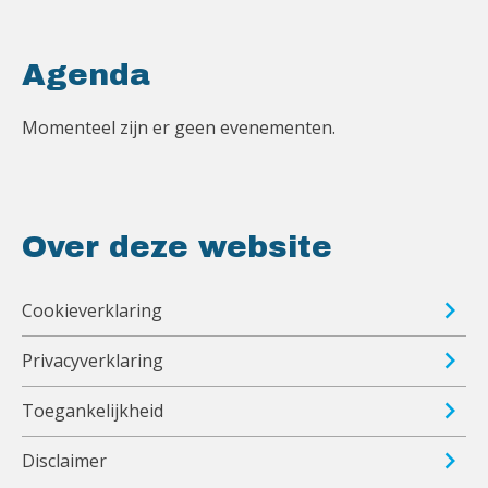
Agenda
Momenteel zijn er geen evenementen.
Over deze website
Cookieverklaring
Privacyverklaring
Toegankelijkheid
Disclaimer