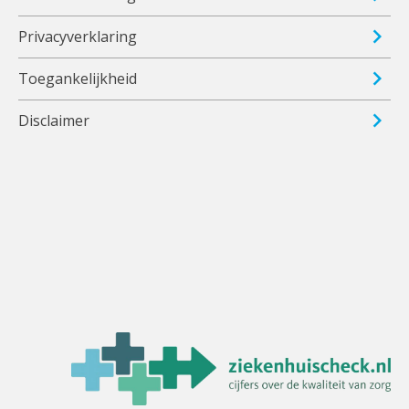
Privacyverklaring
Toegankelijkheid
Disclaimer