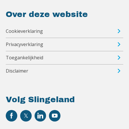
Over deze website
Cookieverklaring
Privacyverklaring
Toegankelijkheid
Disclaimer
Volg Slingeland