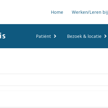
Home
Werken/Leren bij
Patiënt
Bezoek & locatie