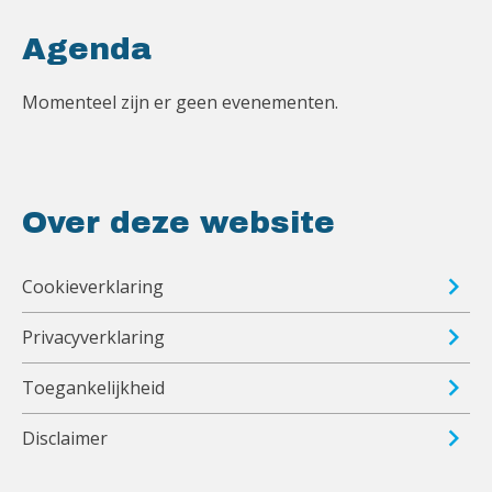
Agenda
Momenteel zijn er geen evenementen.
Over deze website
Cookieverklaring
Privacyverklaring
Toegankelijkheid
Disclaimer