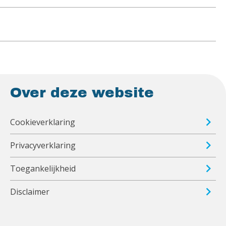
Over deze website
Cookieverklaring
Privacyverklaring
Toegankelijkheid
Disclaimer