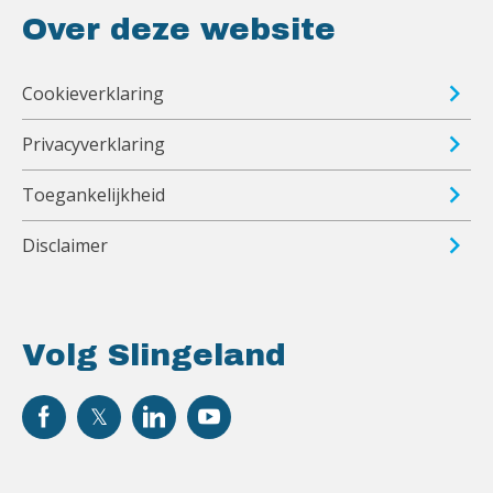
Over deze website
Cookieverklaring
Privacyverklaring
Toegankelijkheid
Disclaimer
Volg Slingeland