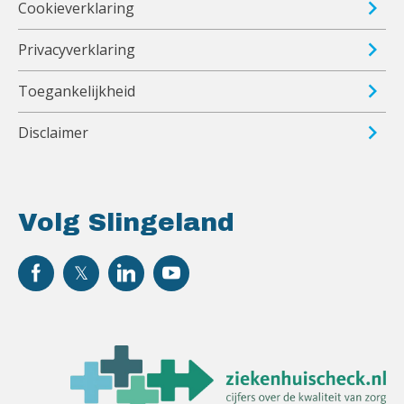
Cookieverklaring
Privacyverklaring
Toegankelijkheid
Disclaimer
Volg Slingeland