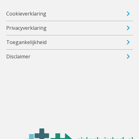
Cookieverklaring
Privacyverklaring
Toegankelijkheid
Disclaimer