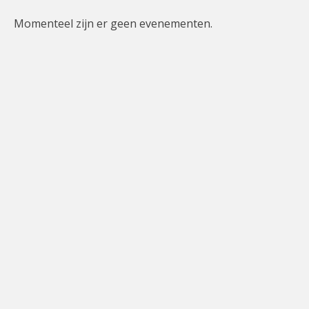
Momenteel zijn er geen evenementen.