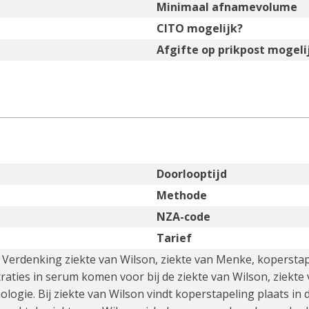
Minimaal afnamevolume
CITO mogelijk?
Afgifte op prikpost mogeli
Doorlooptijd
Methode
NZA-code
Tarief
 Verdenking ziekte van Wilson, ziekte van Menke, koperstap
aties in serum komen voor bij de ziekte van Wilson, ziekte 
ologie. Bij ziekte van Wilson vindt koperstapeling plaats in