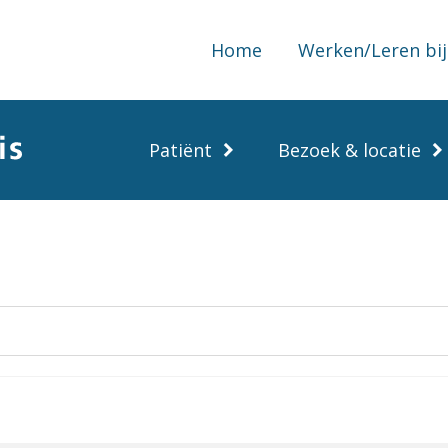
Home
Werken/Leren bij
Patiënt
Bezoek & locatie