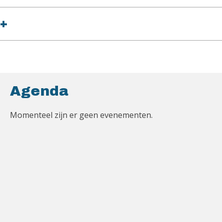
+
Agenda
Momenteel zijn er geen evenementen.