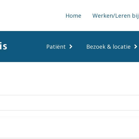
Home
Werken/Leren bij
Patiënt
Bezoek & locatie