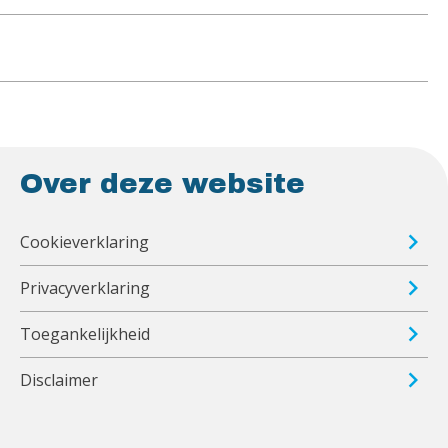
Over deze website
Cookieverklaring
Privacyverklaring
Toegankelijkheid
Disclaimer