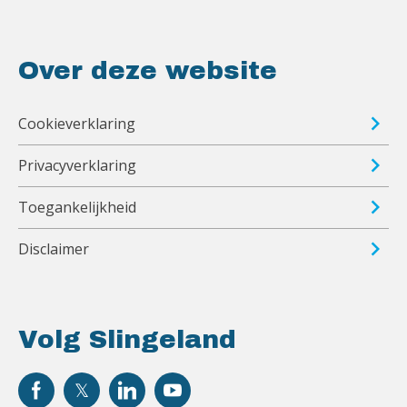
Over deze website
Cookieverklaring
Privacyverklaring
Toegankelijkheid
Disclaimer
Volg Slingeland