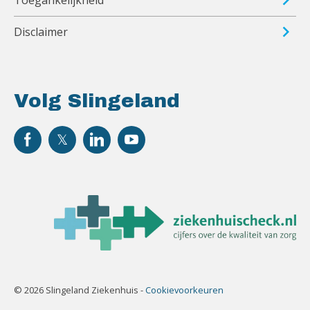
Toegankelijkheid
Disclaimer
Volg Slingeland
© 2026 Slingeland Ziekenhuis -
Cookievoorkeuren