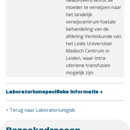
Geadviseerd wordt de
moeder te verwijzen naar
het landelijk
verwijscentrum foetale
behandeling van de
afdeling Verloskunde van
het Leids Universitair
Medisch Centrum in
Leiden, waar intra-
uteriene transfusies
mogelijk zijn.
Laboratoriumspecifieke informatie
+
< Terug naar Laboratoriumgids