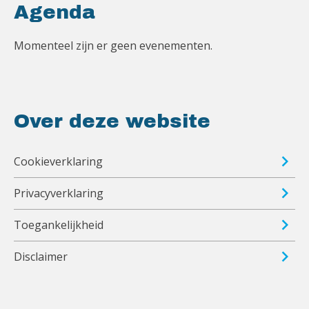
Agenda
Momenteel zijn er geen evenementen.
Over deze website
Cookieverklaring
Privacyverklaring
Toegankelijkheid
Disclaimer