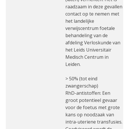
raadzaam in deze gevallen
contact op te nemen met
het landelijke
verwijscentrum foetale
behandeling van de
afdeling Verloskunde van
het Leids Universitair
Medisch Centrum in
Leiden.
> 50% (tot eind
zwangerschap)
RhD-antistoffen: Een
groot potentieel gevaar
voor de foetus met grote
kans op noodzaak van
intra-uteriene transfusies.