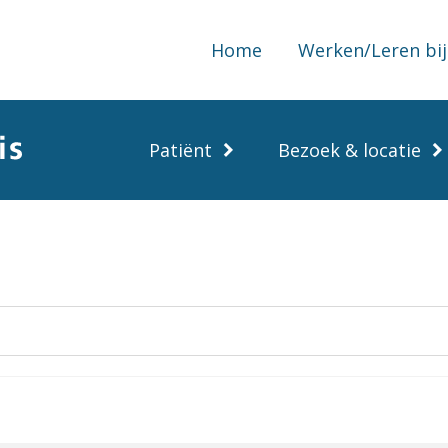
Home
Werken/Leren bij
Patiënt
Bezoek & locatie