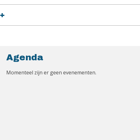
+
Agenda
Momenteel zijn er geen evenementen.