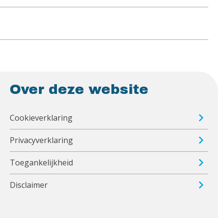
Over deze website
Cookieverklaring
Privacyverklaring
Toegankelijkheid
Disclaimer