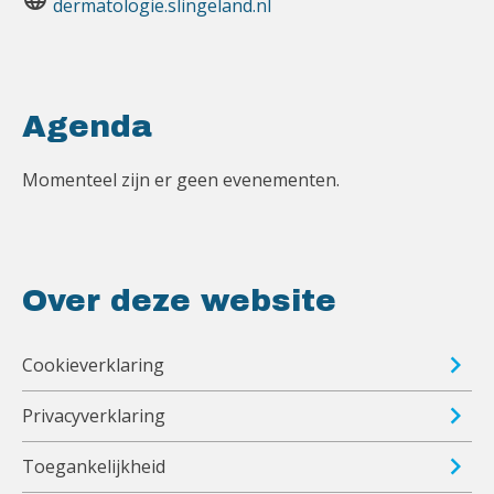
dermatologie.slingeland.nl
Agenda
Momenteel zijn er geen evenementen.
Over deze website
Cookieverklaring
Privacyverklaring
Toegankelijkheid