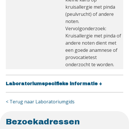
kruisallergie met pinda
(peulvrucht) of andere
noten.
Vervolgonderzoek:
Kruisallergie met pinda of
andere noten dient met
een goede anamnese of
provocatietest
onderzocht te worden.
Laboratoriumspecifieke informatie
+
< Terug naar Laboratoriumgids
Bezoekadressen