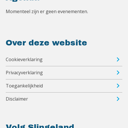
Momenteel zijn er geen evenementen.
Over deze website
Cookieverklaring
Privacyverklaring
Toegankelijkheid
Disclaimer
Volg Slingeland