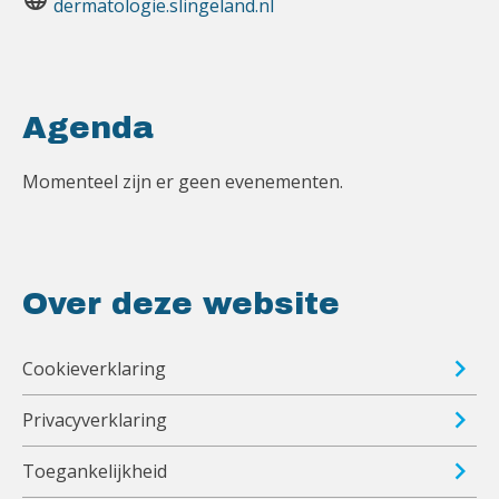
dermatologie.slingeland.nl
Agenda
Momenteel zijn er geen evenementen.
Over deze website
Cookieverklaring
Privacyverklaring
Toegankelijkheid