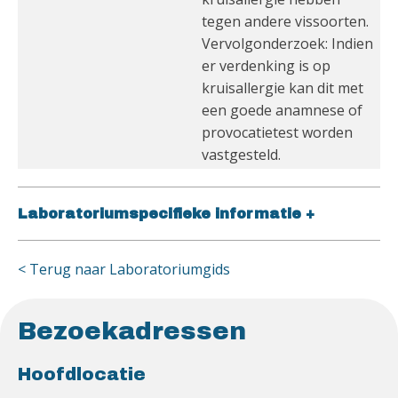
tegen andere vissoorten.
Vervolgonderzoek: Indien
er verdenking is op
kruisallergie kan dit met
een goede anamnese of
provocatietest worden
vastgesteld.
Laboratoriumspecifieke informatie
+
< Terug naar Laboratoriumgids
Bezoekadressen
Hoofdlocatie