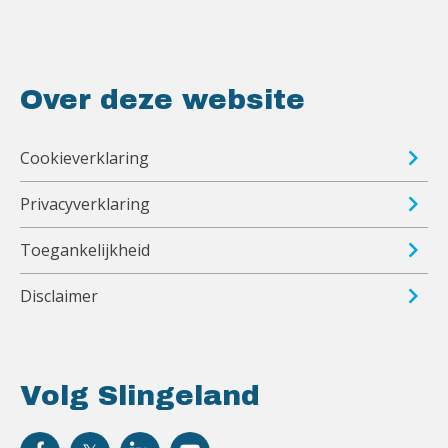
Over deze website
Cookieverklaring
Privacyverklaring
Toegankelijkheid
Disclaimer
Volg Slingeland