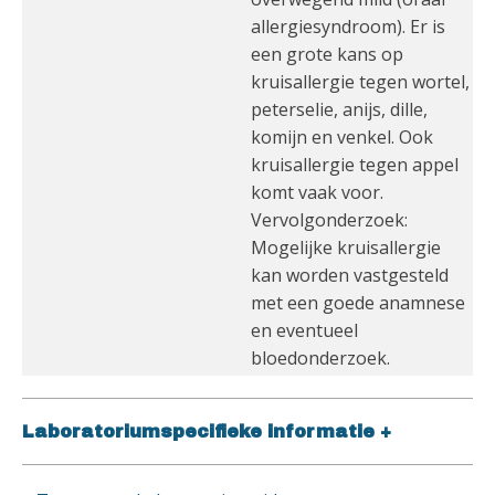
allergiesyndroom). Er is
een grote kans op
kruisallergie tegen wortel,
peterselie, anijs, dille,
komijn en venkel. Ook
kruisallergie tegen appel
komt vaak voor.
Vervolgonderzoek:
Mogelijke kruisallergie
kan worden vastgesteld
met een goede anamnese
en eventueel
bloedonderzoek.
Laboratoriumspecifieke informatie
+