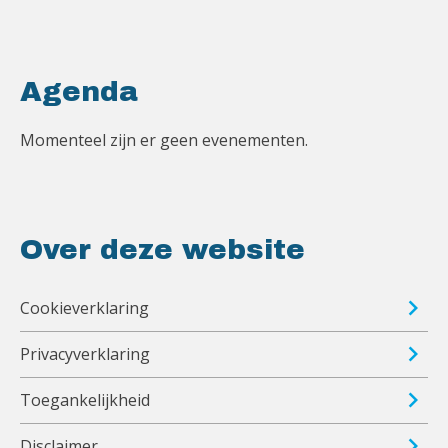
Agenda
Momenteel zijn er geen evenementen.
Over deze website
Cookieverklaring
Privacyverklaring
Toegankelijkheid
Disclaimer