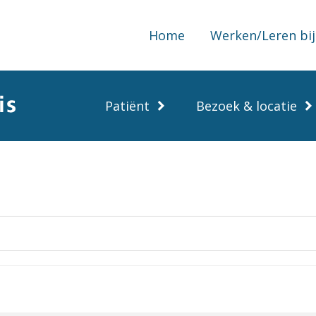
Home
Werken/Leren bij
Patiënt
Bezoek & locatie