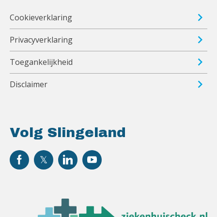
Cookieverklaring
Privacyverklaring
Toegankelijkheid
Disclaimer
Volg Slingeland