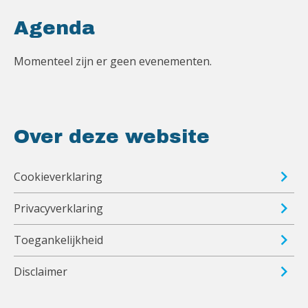
Agenda
Momenteel zijn er geen evenementen.
Over deze website
Cookieverklaring
Privacyverklaring
Toegankelijkheid
Disclaimer