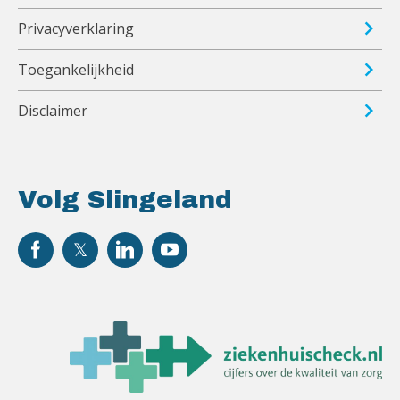
Privacyverklaring
Toegankelijkheid
Disclaimer
Volg Slingeland