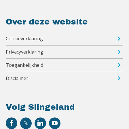
Over deze website
Cookieverklaring
Privacyverklaring
Toegankelijkheid
Disclaimer
Volg Slingeland