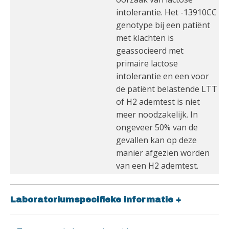
intolerantie. Het -13910CC
genotype bij een patiënt
met klachten is
geassocieerd met
primaire lactose
intolerantie en een voor
de patiënt belastende LTT
of H2 ademtest is niet
meer noodzakelijk. In
ongeveer 50% van de
gevallen kan op deze
manier afgezien worden
van een H2 ademtest.
Laboratoriumspecifieke informatie
+