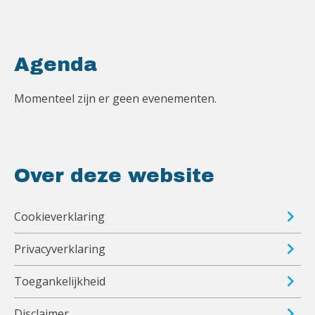
Agenda
Momenteel zijn er geen evenementen.
Over deze website
Cookieverklaring
Privacyverklaring
Toegankelijkheid
Disclaimer