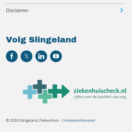
Disclaimer
Volg Slingeland
© 2026 Slingeland Ziekenhuis -
Cookievoorkeuren