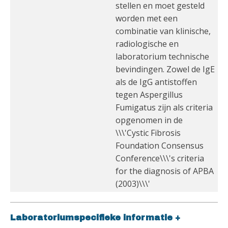
stellen en moet gesteld
worden met een
combinatie van klinische,
radiologische en
laboratorium technische
bevindingen. Zowel de IgE
als de IgG antistoffen
tegen Aspergillus
Fumigatus zijn als criteria
opgenomen in de
\\\'Cystic Fibrosis
Foundation Consensus
Conference\\\'s criteria
for the diagnosis of APBA
(2003)\\\'
Laboratoriumspecifieke informatie
+