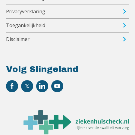
Privacyverklaring
Toegankelijkheid
Disclaimer
Volg Slingeland