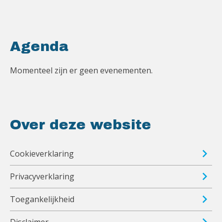
Agenda
Momenteel zijn er geen evenementen.
Over deze website
Cookieverklaring
Privacyverklaring
Toegankelijkheid