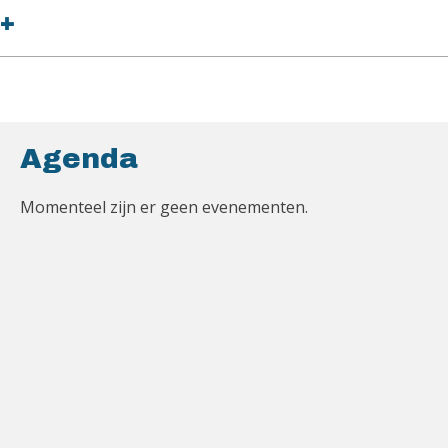
+
Agenda
Momenteel zijn er geen evenementen.