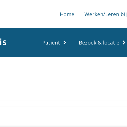
Home
Werken/Leren bij
Patiënt
Bezoek & locatie