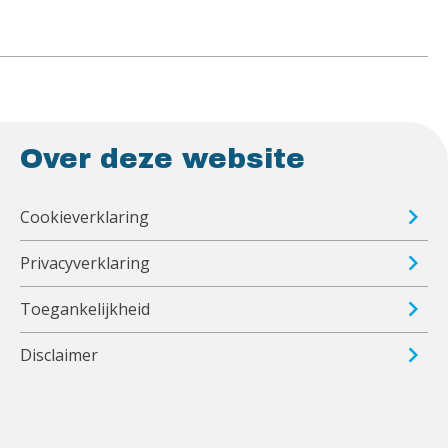
Over deze website
Cookieverklaring
Privacyverklaring
Toegankelijkheid
Disclaimer