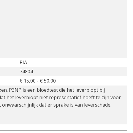
RIA
74804
€ 15,00 - € 50,00
en. P3NP is een bloedtest die het leverbiopt bij
het leverbiopt niet representatief hoeft te zijn voor
 onwaarschijnlijk dat er sprake is van leverschade.