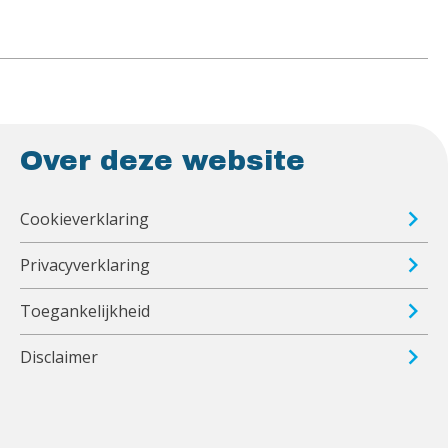
Over deze website
Cookieverklaring
Privacyverklaring
Toegankelijkheid
Disclaimer