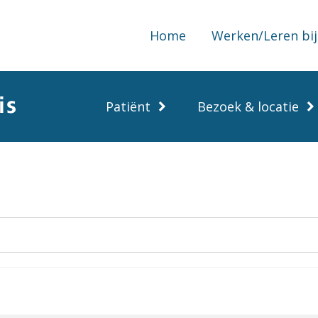
Home
Werken/Leren bij
Patiënt
Bezoek & locatie