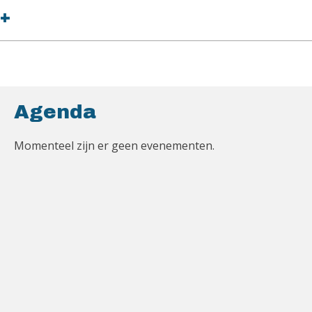
+
Agenda
Momenteel zijn er geen evenementen.