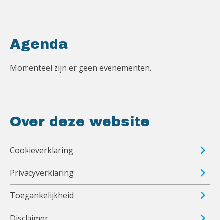
Agenda
Momenteel zijn er geen evenementen.
Over deze website
Cookieverklaring
Privacyverklaring
Toegankelijkheid
Disclaimer