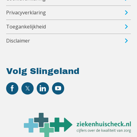
Privacyverklaring
Toegankelijkheid
Disclaimer
Volg Slingeland