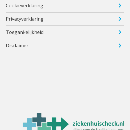
Cookieverklaring
Privacyverklaring
Toegankelijkheid
Disclaimer