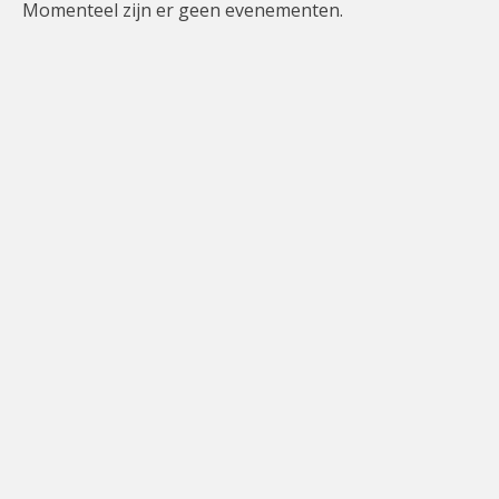
Momenteel zijn er geen evenementen.