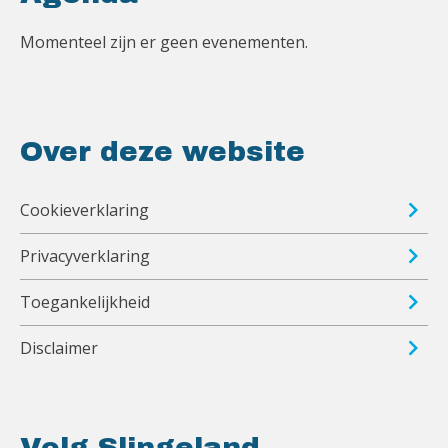
Momenteel zijn er geen evenementen.
Over deze website
Cookieverklaring
Privacyverklaring
Toegankelijkheid
Disclaimer
Volg Slingeland